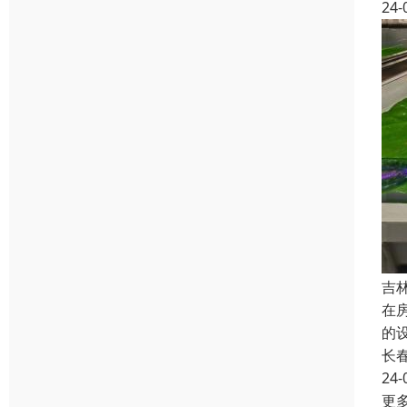
24-
吉
在
的
长
24-
更