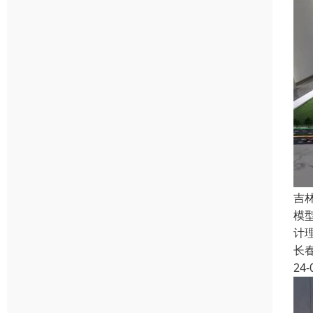
吉
模
计
长
24-