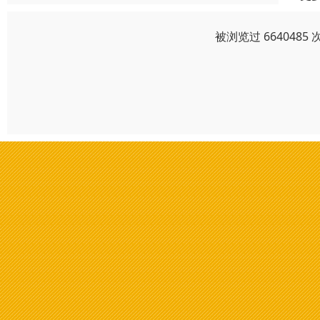
被浏览过 664048