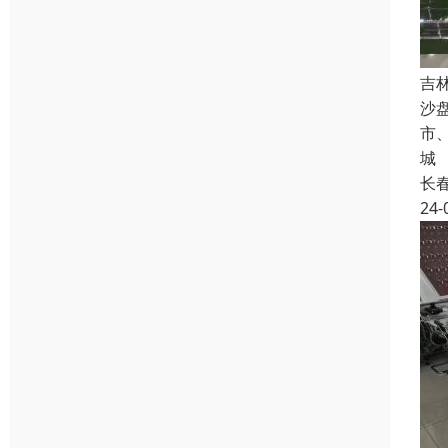
吉
沙
市
城
长
24-