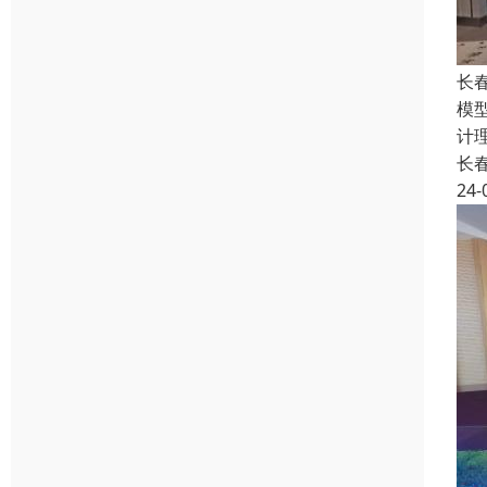
长
模
计
长
24-