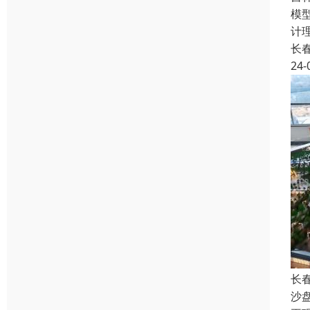
模
计
长
24-
长
沙