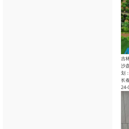
吉
沙
划
长
24-