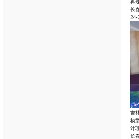
再
长
24-
吉
模
计
长