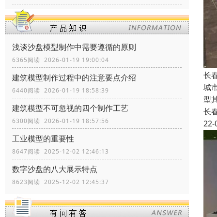
浅谈沙盘模型制作中需要遵循的原则
6365阅读 2026-01-19 19:00:04
长
建筑模型制作过程中的注意要点介绍
城
6440阅读 2026-01-19 18:58:39
型
建筑模型不可忽视的四个制作工艺
长
6300阅读 2026-01-19 18:57:56
22-
工业模型的重要性
8647阅读 2025-12-02 12:46:13
数字沙盘的八大展示特点
8623阅读 2025-12-02 12:45:37