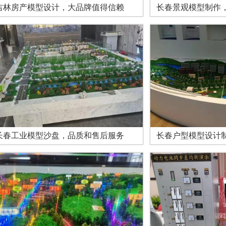
吉林房产模型设计，大品牌值得信赖
长春景观模型制作
长春工业模型沙盘，品质和售后服务
长春户型模型设计