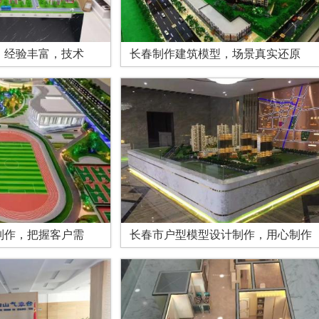
，经验丰富，技术
长春制作建筑模型，场景真实还原
制作，把握客户需
长春市户型模型设计制作，用心制作