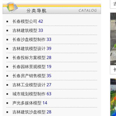
长春模型公司
42
吉林建筑模型
33
长春沙盘模型制作
33
吉林建筑模型设计
39
长春投标方案模型
28
长春园林景观模型
19
长春房产销售模型
35
吉林工业模型设计
27
城市规划模型制作
63
声光多媒体模型
14
吉林建筑沙盘模型
28