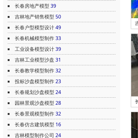
长春房地产模型
39
吉林地产销售模型
50
长春户型模型设计
49
长春机械模型制作
33
工业设备模型设计
39
吉林工业模型沙盘
31
长春教学模型制作
32
投标沙盘模型制作
23
长春规划沙盘模型
24
园林景观沙盘模型
28
长春景观模型制作
32
长春仿古建筑模型
16
吉林模型制作公司
24