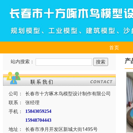
首页
产
站内搜索：
公司：
长春市十方啄木鸟模型设计制作有限公司
联系：
张经理
手机：
15843059254
15948704443
地址：
长春市净月开发区新城大街1495号