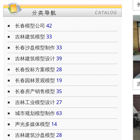
长春模型公司
42
吉林建筑模型
33
长春沙盘模型制作
33
吉林建筑模型设计
39
长春投标方案模型
28
长春园林景观模型
19
长春房产销售模型
35
吉林工业模型设计
27
城市规划模型制作
63
声光多媒体模型
14
吉林建筑沙盘模型
28