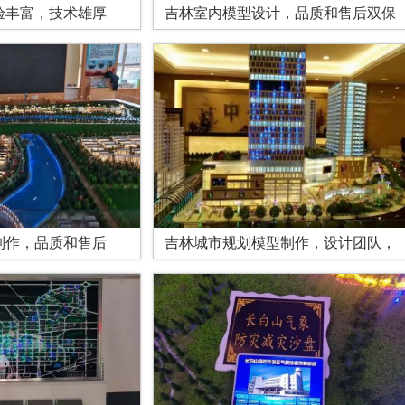
验丰富，技术雄厚
吉林室内模型设计，品质和售后双保
制作，品质和售后
吉林城市规划模型制作，设计团队，