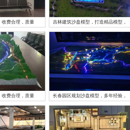
，收费合理，质量
吉林建筑沙盘模型，打造精品模型，
，收费合理，质量
长春园区规划沙盘模型，多年经验，