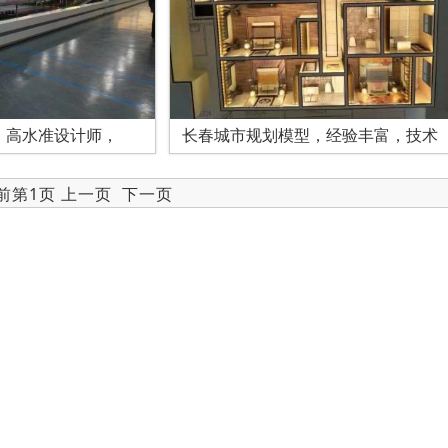
，高水准设计师，
长春城市规划模型，经验丰富，技术
当前第1页 上一页
下一页