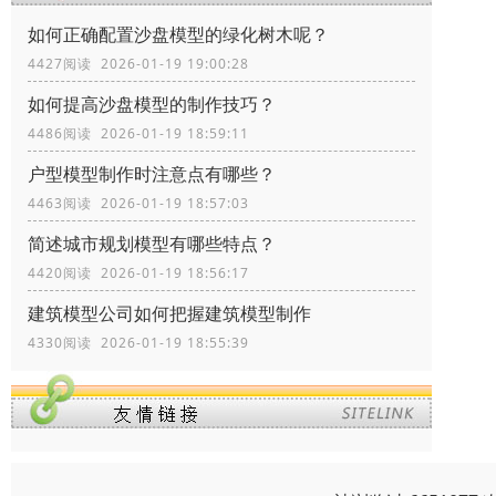
如何正确配置沙盘模型的绿化树木呢？
4427阅读 2026-01-19 19:00:28
如何提高沙盘模型的制作技巧？
4486阅读 2026-01-19 18:59:11
户型模型制作时注意点有哪些？
4463阅读 2026-01-19 18:57:03
简述城市规划模型有哪些特点？
4420阅读 2026-01-19 18:56:17
建筑模型公司如何把握建筑模型制作
4330阅读 2026-01-19 18:55:39