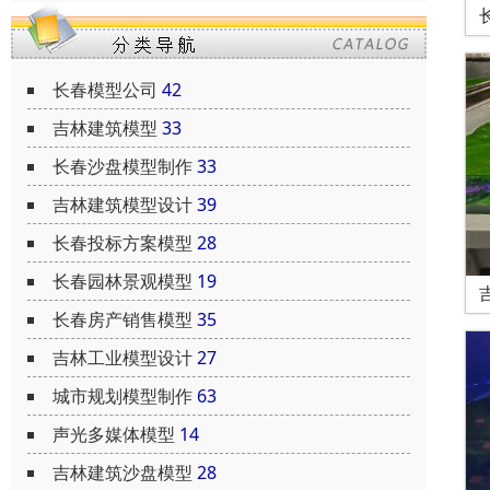
长春模型公司
42
吉林建筑模型
33
长春沙盘模型制作
33
吉林建筑模型设计
39
长春投标方案模型
28
长春园林景观模型
19
长春房产销售模型
35
吉林工业模型设计
27
城市规划模型制作
63
声光多媒体模型
14
吉林建筑沙盘模型
28