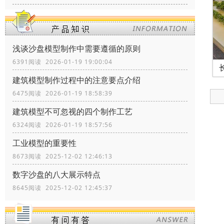
浅谈沙盘模型制作中需要遵循的原则
6391阅读 2026-01-19 19:00:04
建筑模型制作过程中的注意要点介绍
6475阅读 2026-01-19 18:58:39
建筑模型不可忽视的四个制作工艺
6324阅读 2026-01-19 18:57:56
工业模型的重要性
8673阅读 2025-12-02 12:46:13
数字沙盘的八大展示特点
8645阅读 2025-12-02 12:45:37