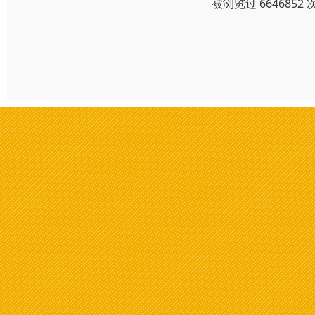
被浏览过 664685