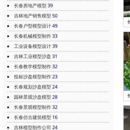
长春房地产模型
39
吉林地产销售模型
50
长春户型模型设计
49
长春机械模型制作
33
工业设备模型设计
39
吉林工业模型沙盘
31
长春教学模型制作
32
投标沙盘模型制作
23
长春规划沙盘模型
24
园林景观沙盘模型
28
长春景观模型制作
32
长春仿古建筑模型
16
吉林模型制作公司
24