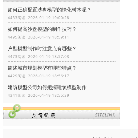
如何正确配置沙盘模型的绿化树木呢？
4433阅读 2026-01-19 19:00:28
如何提高沙盘模型的制作技巧？
4495阅读 2026-01-19 18:59:11
户型模型制作时注意点有哪些？
4473阅读 2026-01-19 18:57:03
简述城市规划模型有哪些特点？
4429阅读 2026-01-19 18:56:17
建筑模型公司如何把握建筑模型制作
4341阅读 2026-01-19 18:55:39