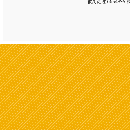
被浏览过 665489