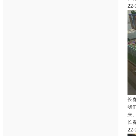
22-
长
我
来
长
22-