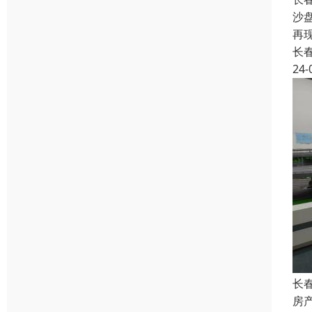
沙
再
长
24-
长
房