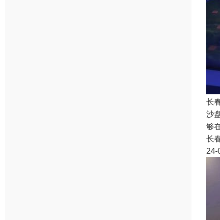
长
沙
够
长
24-