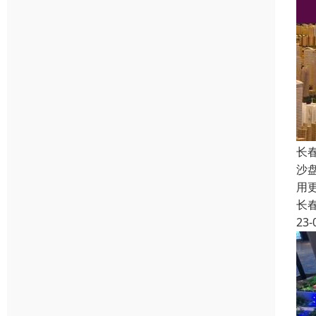
长
沙
用
长
23-