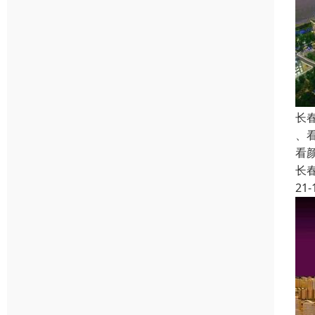
长
、
看
长
21-