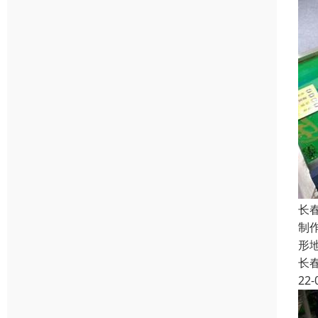
长
制
形
长
22-