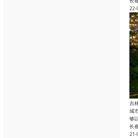
长
22-
吉
城
够
长
21-