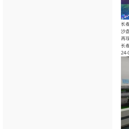
长
沙
再
长
24-