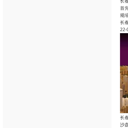
长
首
规
长
22-
长
沙