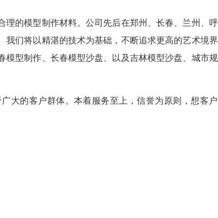
合理的模型制作材料。公司先后在郑州、长春、兰州、呼
、我们将以精湛的技术为基础，不断追求更高的艺术境界
春模型制作、长春模型沙盘、以及吉林模型沙盘、城市规
于广大的客户群体。本着服务至上，信誉为原则，想客户