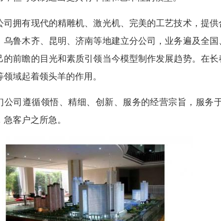
公司拥有现代的精雕机、激光机、完美的工艺技术，提供
、乌鲁木齐、昆明、济南等地建立分公司，业务遍及全国
己的前瞻的目光和素质引领当今模型制作发展趋势。在长
等领域起着领头羊的作用。
们公司遵循领悟、精细、创新、服务的经营宗旨，服务
，急客户之所急。