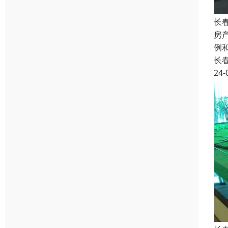
长
房
例
长
24-