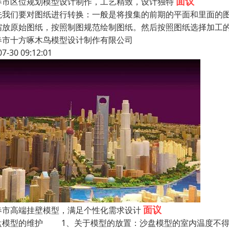
面议
春市区位规划模型设计制作，工艺精致，设计独特
先我们要对图纸进行转换：一般是将搜集的前期的平面和里面的
缩放原始图纸，按照制图规范绘制图纸。然后按照图纸选择加工
春市十方啄木鸟模型设计制作有限公司
07-30 09:12:01
面议
春市高端挂壁模型，满足个性化需求设计
盘模型的维护 1、关于模型的放置：沙盘模型的室内温度不得超