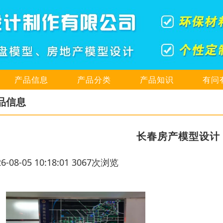
产品信息
产品分类
产品知识
有问
品信息
长春房产模型设计
26-08-05 10:18:01 3067次浏览