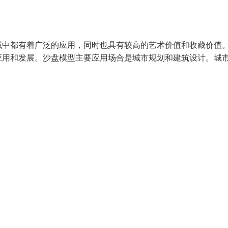
域中都有着广泛的应用，同时也具有较高的艺术价值和收藏价值
应用和发展。沙盘模型主要应用场合是城市规划和建筑设计。城