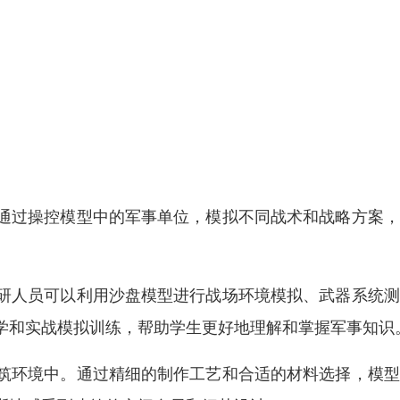
通过操控模型中的军事单位，模拟不同战术和战略方案，
。
研人员可以利用沙盘模型进行战场环境模拟、武器系统测
学和实战模拟训练，帮助学生更好地理解和掌握军事知识
筑环境中。通过精细的制作工艺和合适的材料选择，模型