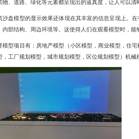
筑物、道路、绿化等元素都呈现出的逼真度，让人可以清
筑沙盘模型的显示效果还体现在其丰富的信息呈现上。在
、内部结构、周边环境等。这使得人们在观看模型时，能
要模型项目有：房地产模型（小区模型，商业模型，住宅
型，工厂规划模型，城市规划模型，区位规划模型）机械