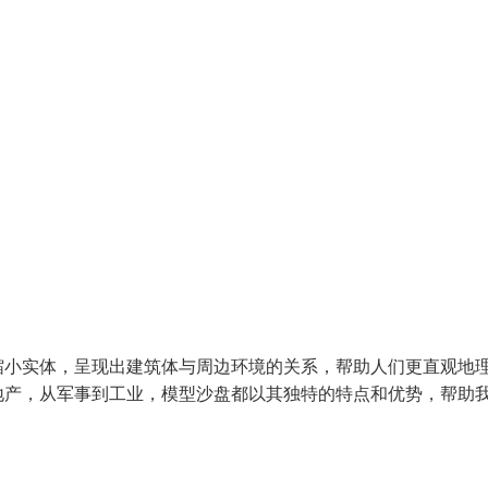
缩小实体，呈现出建筑体与周边环境的关系，帮助人们更直观地
地产，从军事到工业，模型沙盘都以其独特的特点和优势，帮助