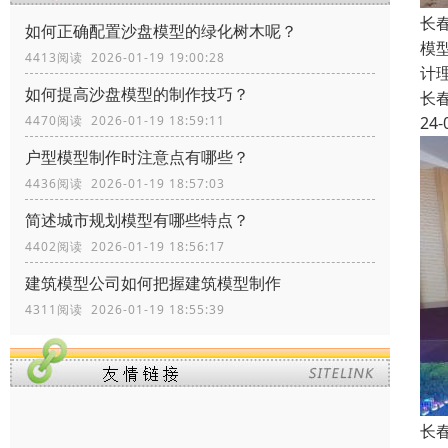
长
如何正确配置沙盘模型的绿化树木呢？
模
4413阅读 2026-01-19 19:00:28
计
如何提高沙盘模型的制作技巧？
长
24-
4470阅读 2026-01-19 18:59:11
户型模型制作时注意点有哪些？
4436阅读 2026-01-19 18:57:03
简述城市规划模型有哪些特点？
4402阅读 2026-01-19 18:56:17
建筑模型公司如何把握建筑模型制作
4311阅读 2026-01-19 18:55:39
长