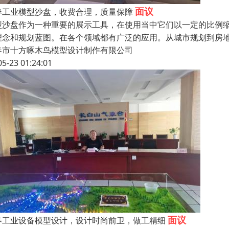
面议
春工业模型沙盘，收费合理，质量保障
型沙盘作为一种重要的展示工具，在使用当中它们以一定的比例
理念和规划蓝图。在各个领域都有广泛的应用。从城市规划到房
春市十方啄木鸟模型设计制作有限公司
05-23 01:24:01
面议
春工业设备模型设计，设计时尚前卫，做工精细