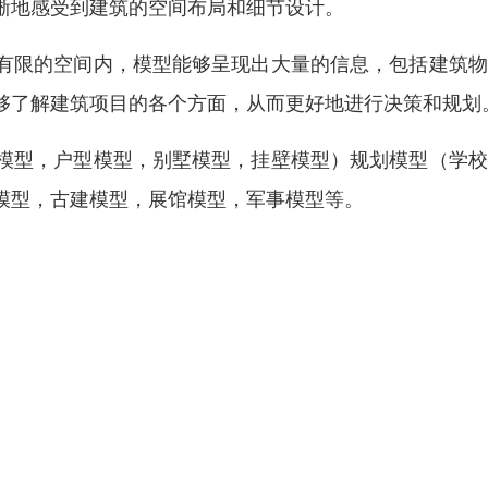
晰地感受到建筑的空间布局和细节设计。
有限的空间内，模型能够呈现出大量的信息，包括建筑物
够了解建筑项目的各个方面，从而更好地进行决策和规划
模型，户型模型，别墅模型，挂壁模型）规划模型（学校
模型，古建模型，展馆模型，军事模型等。