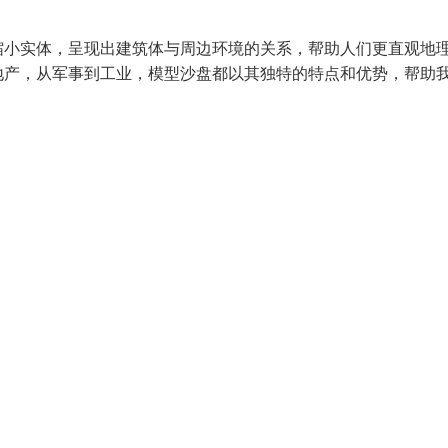
缩小实体，呈现出建筑体与周边环境的关系，帮助人们更直观地
地产，从军事到工业，模型沙盘都以其独特的特点和优势，帮助