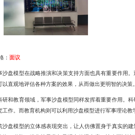
 格：
面议
事沙盘模型在战略推演和决策支持方面也具有重要作用。
可以直观地评估各种方案的效果，从而做出更明智的决策
科研和教育领域，军事沙盘模型同样发挥着重要作用。科
究工作。而教育机构则可以利用沙盘模型进行军事理论教
筑沙盘模型的立体感表现突出，让人仿佛置身于真实的建