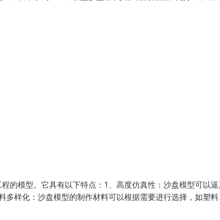
工程的模型。它具有以下特点：1、高度仿真性：沙盘模型可以逼
材料多样化：沙盘模型的制作材料可以根据需要进行选择，如塑料