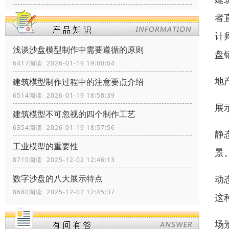
者
计
浅谈沙盘模型制作中需要遵循的原则
盘
6417阅读 2026-01-19 19:00:04
地
建筑模型制作过程中的注意要点介绍
6514阅读 2026-01-19 18:58:39
展
建筑模型不可忽视的四个制作工艺
6354阅读 2026-01-19 18:57:56
静
工业模型的重要性
景
8710阅读 2025-12-02 12:46:13
动
数字沙盘的八大展示特点
8680阅读 2025-12-02 12:45:37
这
场