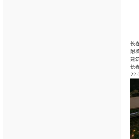
长
附
建
长
22-