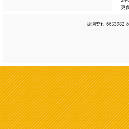
24-
更
被浏览过 665398