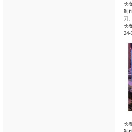
长
制
刀
长
24-
长
制