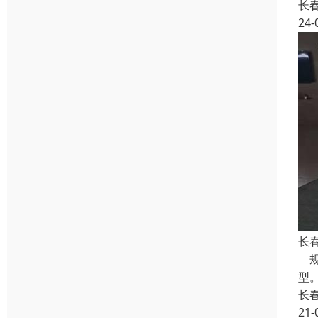
长
24-
长
规
型
长
21-