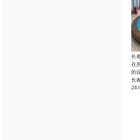
长
在
的
长
24-