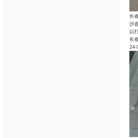
长
沙
以
长
24-