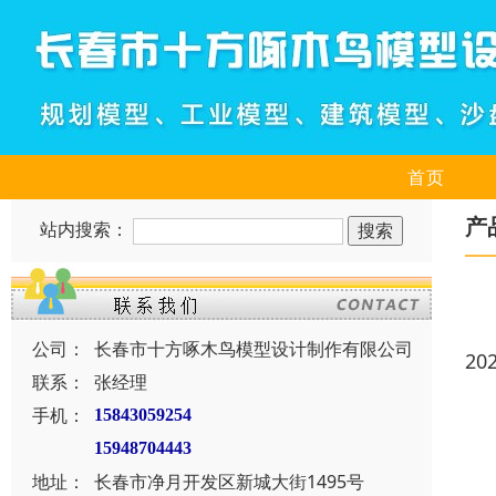
首页
产
站内搜索：
公司：
长春市十方啄木鸟模型设计制作有限公司
20
联系：
张经理
手机：
15843059254
15948704443
地址：
长春市净月开发区新城大街1495号