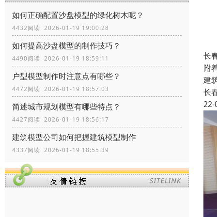
如何正确配置沙盘模型的绿化树木呢？
4432阅读 2026-01-19 19:00:28
如何提高沙盘模型的制作技巧？
长
4490阅读 2026-01-19 18:59:11
附
户型模型制作时注意点有哪些？
建
4472阅读 2026-01-19 18:57:03
长
22-
简述城市规划模型有哪些特点？
4427阅读 2026-01-19 18:56:17
建筑模型公司如何把握建筑模型制作
4337阅读 2026-01-19 18:55:39