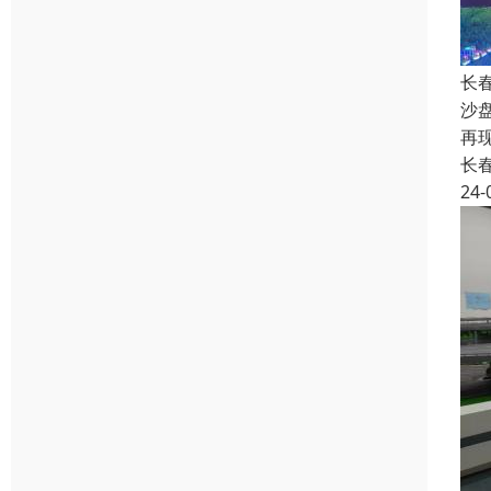
长
沙
再
长
24-