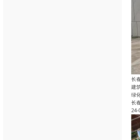
长
建
绿
长
24-