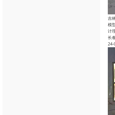
吉
模
计
长
24-