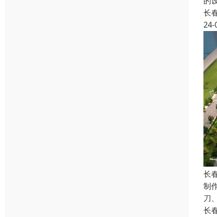
的
长
24-
长
制
刀
长