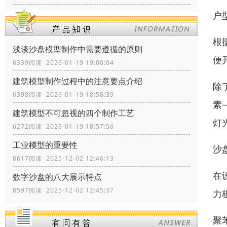
户
根
浅谈沙盘模型制作中需要遵循的原则
便
6339阅读 2026-01-19 19:00:04
建筑模型制作过程中的注意要点介绍
除
6398阅读 2026-01-19 18:58:39
素
建筑模型不可忽视的四个制作工艺
灯
6272阅读 2026-01-19 18:57:56
工业模型的重要性
沙
8617阅读 2025-12-02 12:46:13
在
数字沙盘的八大展示特点
8597阅读 2025-12-02 12:45:37
力
聚