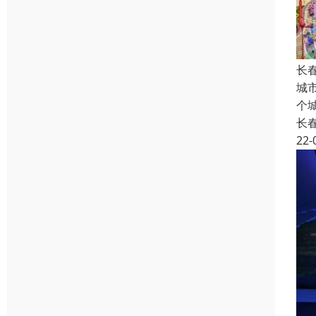
长
城
个
长
22-