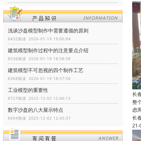
浅谈沙盘模型制作中需要遵循的原则
6432阅读 2026-01-19 19:00:04
建筑模型制作过程中的注意要点介绍
6536阅读 2026-01-19 18:58:39
建筑模型不可忽视的四个制作工艺
6368阅读 2026-01-19 18:57:56
工业模型的重要性
长
8727阅读 2025-12-02 12:46:13
整
虑
数字沙盘的八大展示特点
长
8694阅读 2025-12-02 12:45:37
21-