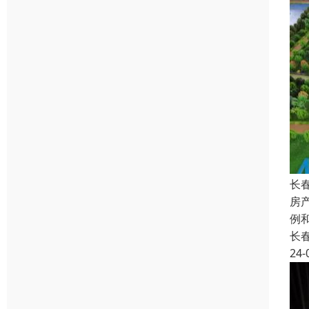
长
房
例
长
24-