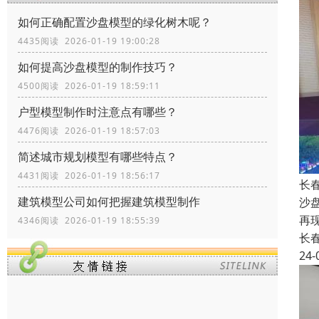
如何正确配置沙盘模型的绿化树木呢？
4435阅读 2026-01-19 19:00:28
如何提高沙盘模型的制作技巧？
4500阅读 2026-01-19 18:59:11
户型模型制作时注意点有哪些？
4476阅读 2026-01-19 18:57:03
简述城市规划模型有哪些特点？
4431阅读 2026-01-19 18:56:17
长
建筑模型公司如何把握建筑模型制作
沙
再
4346阅读 2026-01-19 18:55:39
长
24-