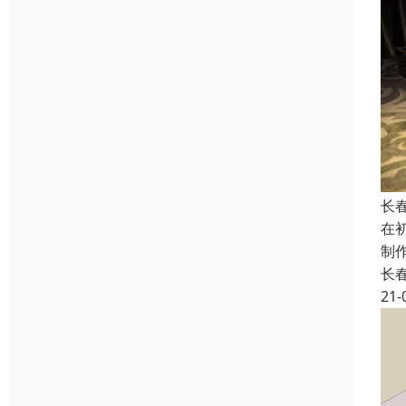
长
在
制
长
21-