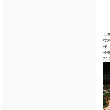
长
技
作
长
22-