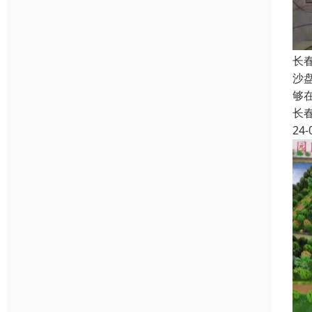
长
沙
够
长
24-