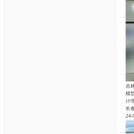
吉
模
计
长
24-