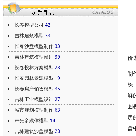
长春模型公司
42
吉林建筑模型
33
长春沙盘模型制作
33
吉林建筑模型设计
39
价
长春投标方案模型
28
制
长春园林景观模型
19
栋
长春房产销售模型
35
解
吉林工业模型设计
27
图
城市规划模型制作
63
房
声光多媒体模型
14
盘
吉林建筑沙盘模型
28