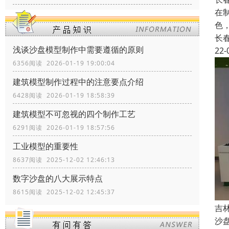
在
色
长
浅谈沙盘模型制作中需要遵循的原则
22-
6356阅读 2026-01-19 19:00:04
建筑模型制作过程中的注意要点介绍
6428阅读 2026-01-19 18:58:39
建筑模型不可忽视的四个制作工艺
6291阅读 2026-01-19 18:57:56
工业模型的重要性
8637阅读 2025-12-02 12:46:13
数字沙盘的八大展示特点
8615阅读 2025-12-02 12:45:37
吉
沙