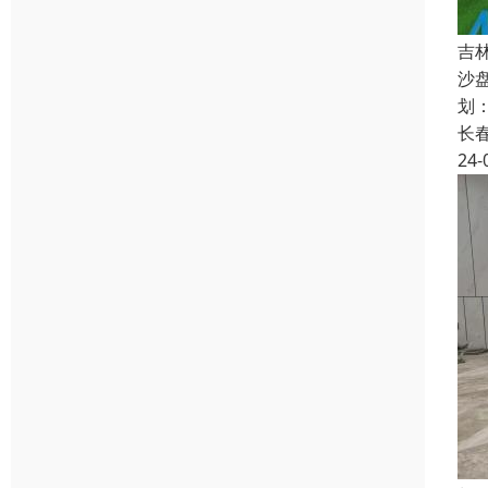
吉
沙
划
长
24-