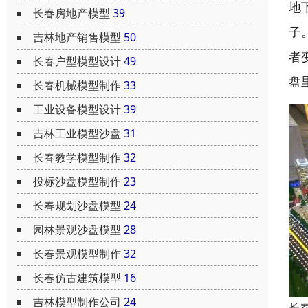
地
长春房地产模型
39
子
吉林地产销售模型
50
者
长春户型模型设计
49
盘
长春机械模型制作
33
工业设备模型设计
39
吉林工业模型沙盘
31
长春教学模型制作
32
投标沙盘模型制作
23
长春规划沙盘模型
24
园林景观沙盘模型
28
长春景观模型制作
32
长春仿古建筑模型
16
吉林模型制作公司
24
长