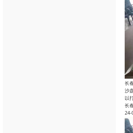
长
沙
以
长
24-