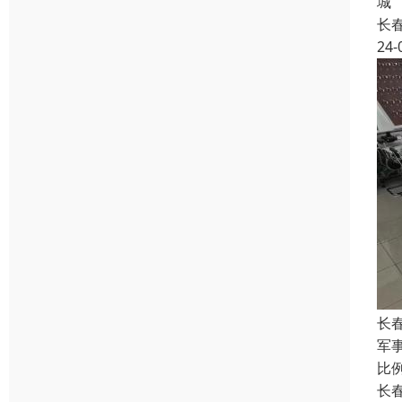
城
长
24-
长
军
比
长