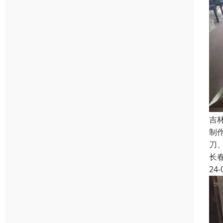
吉
制
刀
长
24-