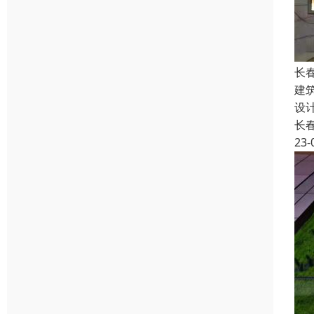
长
建
设
长
23-