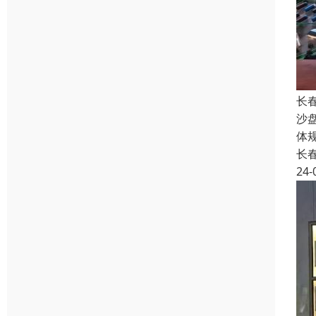
长
沙
体
长
24-