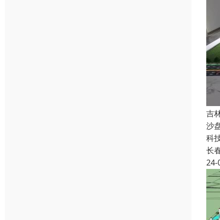
吉
沙
科
长
24-