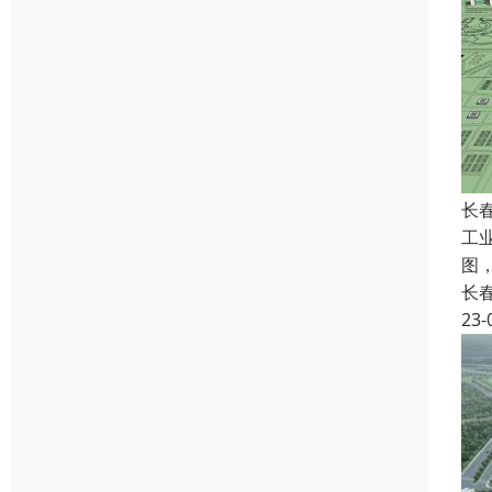
长
工
图
长
23-