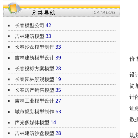
长春模型公司
42
吉林建筑模型
33
长春沙盘模型制作
33
吉林建筑模型设计
39
价
长春投标方案模型
28
设
长春园林景观模型
19
简
长春房产销售模型
35
计
吉林工业模型设计
27
证
城市规划模型制作
63
数
声光多媒体模型
14
吉林建筑沙盘模型
28
规