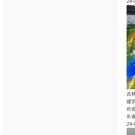
24-
吉
建
价
长
24-